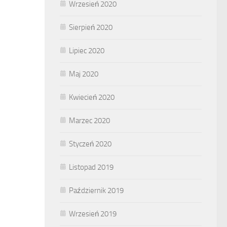
Wrzesień 2020
Sierpień 2020
Lipiec 2020
Maj 2020
Kwiecień 2020
Marzec 2020
Styczeń 2020
Listopad 2019
Październik 2019
Wrzesień 2019