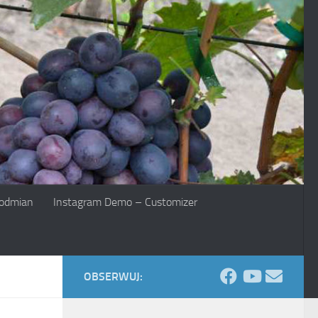
 odmian
Instagram Demo – Customizer
OBSERWUJ: