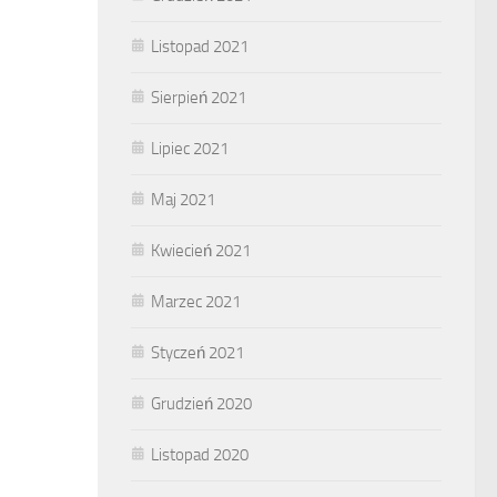
Listopad 2021
Sierpień 2021
Lipiec 2021
Maj 2021
Kwiecień 2021
Marzec 2021
Styczeń 2021
Grudzień 2020
Listopad 2020