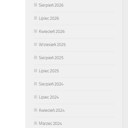
Sierpień 2026
Lipiec 2026
Kwiecień 2026
Wrzesień 2025
Sierpień 2025
Lipiec 2025
Sierpień 2024
Lipiec 2024
Kwiecień 2024
Marzec 2024