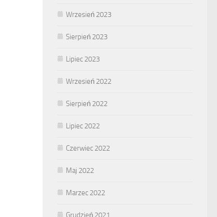
Wrzesień 2023
Sierpień 2023
Lipiec 2023
Wrzesień 2022
Sierpień 2022
Lipiec 2022
Czerwiec 2022
Maj 2022
Marzec 2022
Grudzień 2021