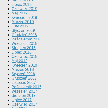
Sierpień 2019
Lipiec 2019
Czerwiec 2019
Maj 2019
Kwiecień 2019
Marzec 2019
Luty 2019
Styczeń 2019
Grudzień 2018
Październik 2018
Wrzesień 2018
Sierpień 2018
Lipiec 2018
Czerwiec 2018
Maj 2018
Kwiecień 2018
Marzec 2018
Styczeń 2018
Grudzień 2017
Listopad 2017
Październik 2017
Wrzesień 2017
Sierpień 2017
Lipiec 2017
Czerwiec 2017