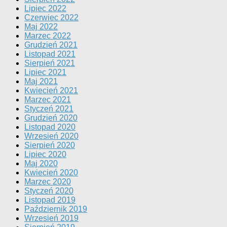
Lipiec 2022
Czerwiec 2022
Maj 2022
Marzec 2022
Grudzień 2021
Listopad 2021
Sierpień 2021
Lipiec 2021
Maj 2021
Kwiecień 2021
Marzec 2021
Styczeń 2021
Grudzień 2020
Listopad 2020
Wrzesień 2020
Sierpień 2020
Lipiec 2020
Maj 2020
Kwiecień 2020
Marzec 2020
Styczeń 2020
Listopad 2019
Październik 2019
Wrzesień 2019