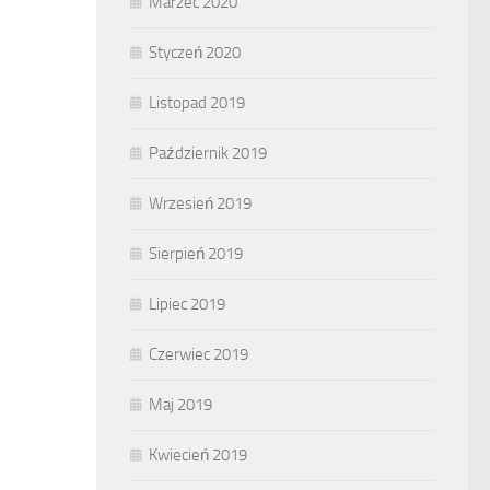
Marzec 2020
Styczeń 2020
Listopad 2019
Październik 2019
Wrzesień 2019
Sierpień 2019
Lipiec 2019
Czerwiec 2019
Maj 2019
Kwiecień 2019