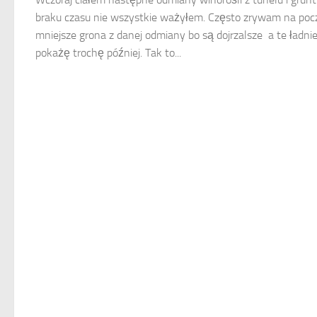
braku czasu nie wszystkie ważyłem. Często zrywam na poc
mniejsze grona z danej odmiany bo są dojrzalsze a te ładnie
pokażę trochę później. Tak to...