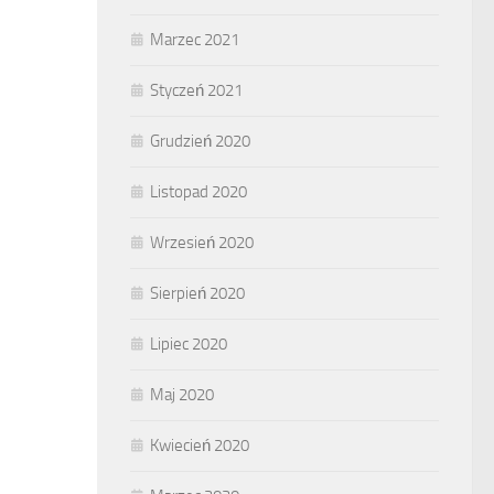
Marzec 2021
Styczeń 2021
Grudzień 2020
Listopad 2020
Wrzesień 2020
Sierpień 2020
Lipiec 2020
Maj 2020
Kwiecień 2020