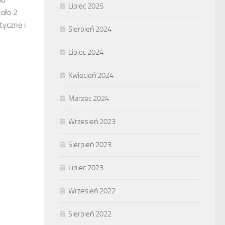
Lipiec 2025
koło 2
tyczne i
Sierpień 2024
Lipiec 2024
Kwiecień 2024
Marzec 2024
Wrzesień 2023
Sierpień 2023
Lipiec 2023
Wrzesień 2022
Sierpień 2022