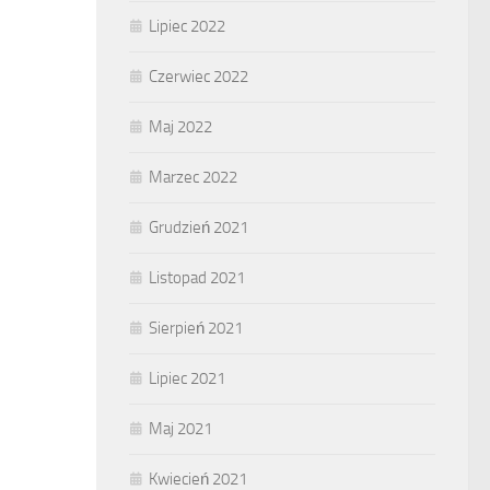
Lipiec 2022
Czerwiec 2022
Maj 2022
Marzec 2022
Grudzień 2021
Listopad 2021
Sierpień 2021
Lipiec 2021
Maj 2021
Kwiecień 2021