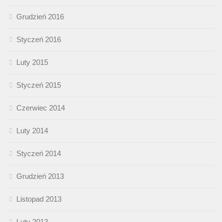
Grudzień 2016
Styczeń 2016
Luty 2015
Styczeń 2015
Czerwiec 2014
Luty 2014
Styczeń 2014
Grudzień 2013
Listopad 2013
Luty 2013