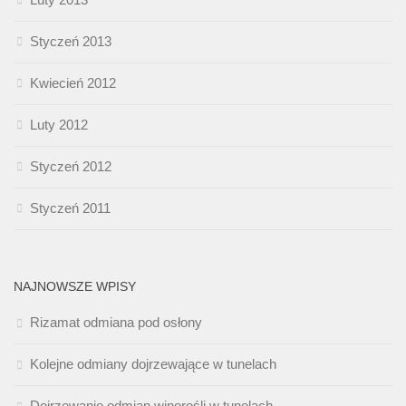
Styczeń 2013
Kwiecień 2012
Luty 2012
Styczeń 2012
Styczeń 2011
NAJNOWSZE WPISY
Rizamat odmiana pod osłony
Kolejne odmiany dojrzewające w tunelach
Dojrzewanie odmian winorośli w tunelach