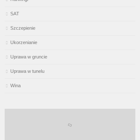
SAT
Szczepienie
Ukorzenianie
Uprawa w gruncie
Uprawa w tunelu
Wina