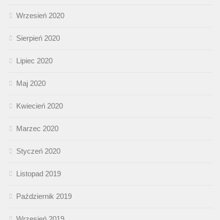
Wrzesień 2020
Sierpień 2020
Lipiec 2020
Maj 2020
Kwiecień 2020
Marzec 2020
Styczeń 2020
Listopad 2019
Październik 2019
Wrzesień 2019