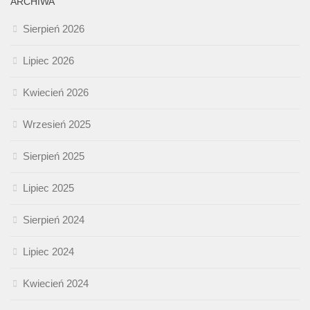
ARCHIWA
Sierpień 2026
Lipiec 2026
Kwiecień 2026
Wrzesień 2025
Sierpień 2025
Lipiec 2025
Sierpień 2024
Lipiec 2024
Kwiecień 2024