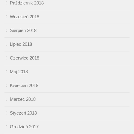
Październik 2018
Wrzesień 2018
Sierpień 2018
Lipiec 2018
Czerwiec 2018
Maj 2018
Kwiecień 2018
Marzec 2018
Styczeń 2018
Grudzień 2017