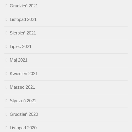
Grudzień 2021
Listopad 2021
Sierpień 2021
Lipiec 2021
Maj 2021
Kwiecień 2021
Marzec 2021
Styczeń 2021
Grudzień 2020
Listopad 2020