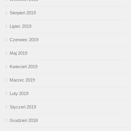
Sierpień 2019
Lipiec 2019
Czerwiec 2019
Maj 2019
Kwiecień 2019
Marzec 2019
Luty 2019
Styczeń 2019
Grudzień 2018