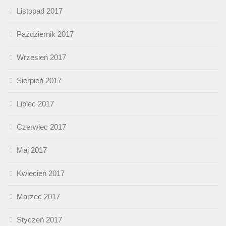
Listopad 2017
Październik 2017
Wrzesień 2017
Sierpień 2017
Lipiec 2017
Czerwiec 2017
Maj 2017
Kwiecień 2017
Marzec 2017
Styczeń 2017