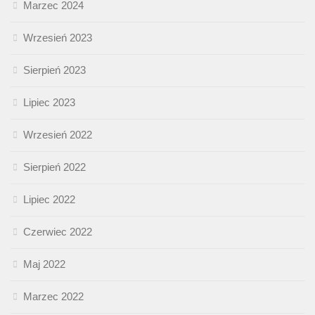
Marzec 2024
Wrzesień 2023
Sierpień 2023
Lipiec 2023
Wrzesień 2022
Sierpień 2022
Lipiec 2022
Czerwiec 2022
Maj 2022
Marzec 2022