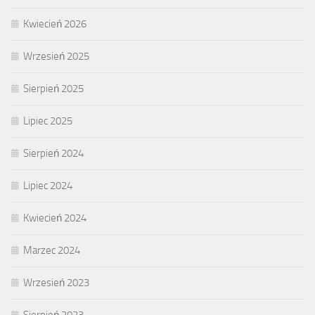
Kwiecień 2026
Wrzesień 2025
Sierpień 2025
Lipiec 2025
Sierpień 2024
Lipiec 2024
Kwiecień 2024
Marzec 2024
Wrzesień 2023