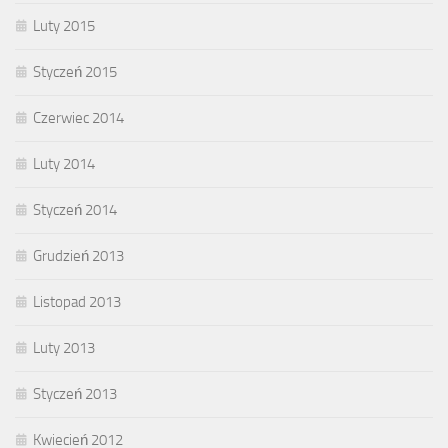
Luty 2015
Styczeń 2015
Czerwiec 2014
Luty 2014
Styczeń 2014
Grudzień 2013
Listopad 2013
Luty 2013
Styczeń 2013
Kwiecień 2012