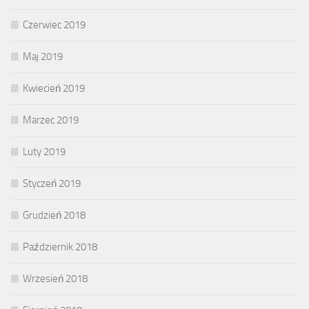
Czerwiec 2019
Maj 2019
Kwiecień 2019
Marzec 2019
Luty 2019
Styczeń 2019
Grudzień 2018
Październik 2018
Wrzesień 2018