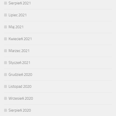
Sierpień 2021
Lipiec 2021
Maj 2021
Kwiecień 2021
Marzec 2021
Styczeń 2021
Grudzień 2020
Listopad 2020
Wrzesień 2020
Sierpień 2020