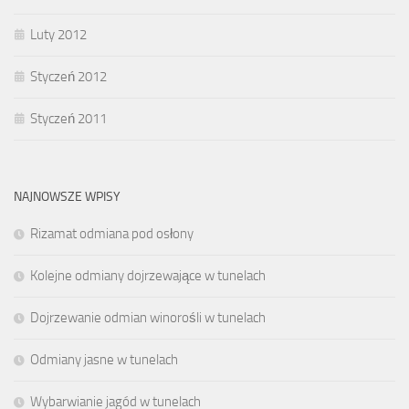
Luty 2012
Styczeń 2012
Styczeń 2011
NAJNOWSZE WPISY
Rizamat odmiana pod osłony
Kolejne odmiany dojrzewające w tunelach
Dojrzewanie odmian winorośli w tunelach
Odmiany jasne w tunelach
Wybarwianie jagód w tunelach