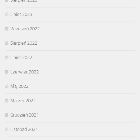
Sierpień 2023
Lipiec 2023
Wrzesień 2022
Sierpień 2022
Lipiec 2022
Czerwiec 2022
Maj 2022
Marzec 2022
Grudzień 2021
Listopad 2021