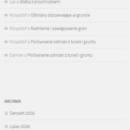
Lijo
o
Walka z przymrozkami
Krzysztof
o
Odmiany dojrzewające w gruncie
Krzysztof
o
Kwitnienie i zawiązywanie gron
Krzysztof
o
Porównanie odmian z tuneli i gruntu
Damian
o
Porównanie odmian z tuneli i gruntu
ARCHIWA
Sierpień 2026
Lipiec 2026