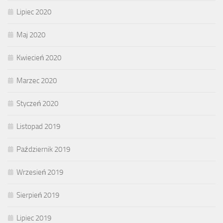
Lipiec 2020
Maj 2020
Kwiecień 2020
Marzec 2020
Styczeń 2020
Listopad 2019
Październik 2019
Wrzesień 2019
Sierpień 2019
Lipiec 2019