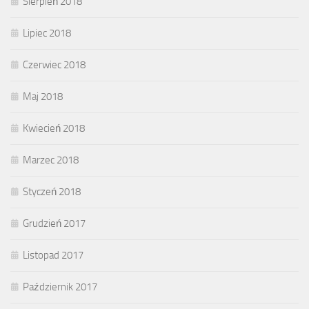
Sierpień 2018
Lipiec 2018
Czerwiec 2018
Maj 2018
Kwiecień 2018
Marzec 2018
Styczeń 2018
Grudzień 2017
Listopad 2017
Październik 2017