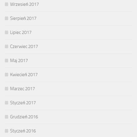
Wrzesień 2017
Sierpień 2017
Lipiec 2017
Czerwiec 2017
Maj 2017
Kwiecień 2017
Marzec 2017
Styczeń 2017
Grudzień 2016
Styczeń 2016