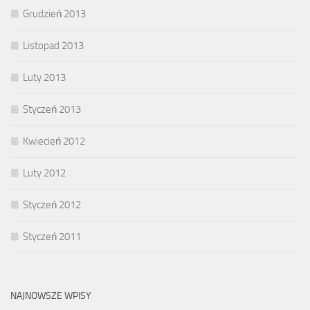
Grudzień 2013
Listopad 2013
Luty 2013
Styczeń 2013
Kwiecień 2012
Luty 2012
Styczeń 2012
Styczeń 2011
NAJNOWSZE WPISY