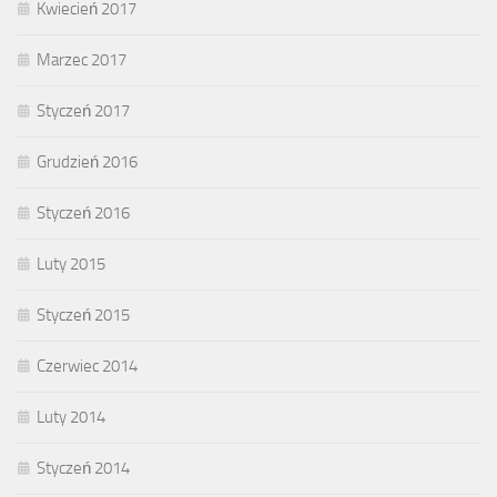
Kwiecień 2017
Marzec 2017
Styczeń 2017
Grudzień 2016
Styczeń 2016
Luty 2015
Styczeń 2015
Czerwiec 2014
Luty 2014
Styczeń 2014