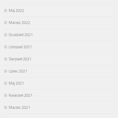
Maj 2022
Marzec 2022
Grudzień 2021
Listopad 2021
Sierpień 2021
Lipiec 2021
Maj 2021
Kwiecień 2021
Marzec 2021