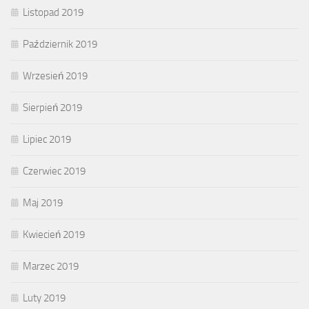
Listopad 2019
Październik 2019
Wrzesień 2019
Sierpień 2019
Lipiec 2019
Czerwiec 2019
Maj 2019
Kwiecień 2019
Marzec 2019
Luty 2019