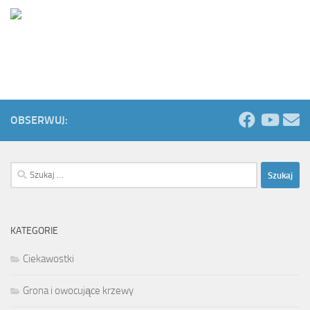
OBSERWUJ:
Szukaj:
KATEGORIE
Ciekawostki
Grona i owocujące krzewy