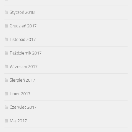
Styczeń 2018
Grudzień 2017
Listopad 2017
Październik 2017
Wrzesień 2017
Sierpień 2017
Lipiec 2017
Czerwiec 2017
Maj 2017