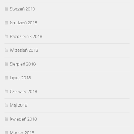
Styczeń 2019
Grudzień 2018
Październik 2018
Wrzesień 2018
Sierpień 2018
Lipiec 2018
Czerwiec 2018
Maj 2018
Kwiecień 2018
Marzec 2018