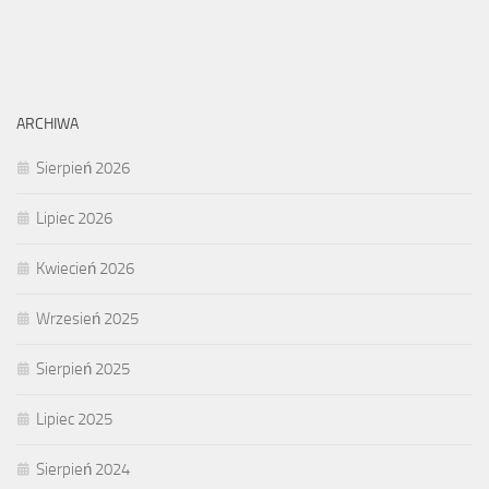
ARCHIWA
Sierpień 2026
Lipiec 2026
Kwiecień 2026
Wrzesień 2025
Sierpień 2025
Lipiec 2025
Sierpień 2024