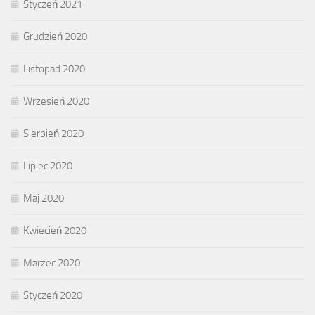
Styczeń 2021
Grudzień 2020
Listopad 2020
Wrzesień 2020
Sierpień 2020
Lipiec 2020
Maj 2020
Kwiecień 2020
Marzec 2020
Styczeń 2020