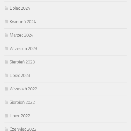
Lipiec 2024
Kwiecień 2024
Marzec 2024
Wrzesień 2023
Sierpień 2023
Lipiec 2023
Wrzesień 2022
Sierpień 2022
Lipiec 2022
Czerwiec 2022