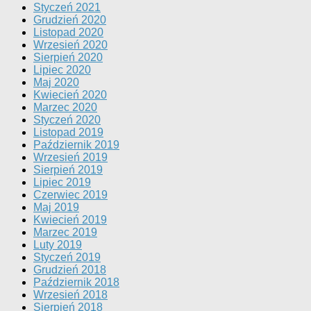
Styczeń 2021
Grudzień 2020
Listopad 2020
Wrzesień 2020
Sierpień 2020
Lipiec 2020
Maj 2020
Kwiecień 2020
Marzec 2020
Styczeń 2020
Listopad 2019
Październik 2019
Wrzesień 2019
Sierpień 2019
Lipiec 2019
Czerwiec 2019
Maj 2019
Kwiecień 2019
Marzec 2019
Luty 2019
Styczeń 2019
Grudzień 2018
Październik 2018
Wrzesień 2018
Sierpień 2018