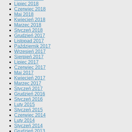
Lipiec 2018
Czerwiec 2018
Maj 2018
Kwiecień 2018
Marzec 2018
Styczeń 2018
Grudzień 2017
Listopad 2017
Październik 2017
Wrzesień 2017
Sierpień 2017
Lipiec 2017
Czerwiec 2017
Maj 2017
Kwiecień 2017
Marzec 2017
Styczeń 2017
Grudzień 2016
Styczeń 2016
Luty 2015
Styczeń 2015
Czerwiec 2014
Luty 2014
Styczeń 2014
Grudzień 2013