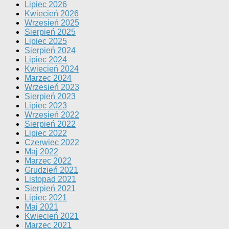
Lipiec 2026
Kwiecień 2026
Wrzesień 2025
Sierpień 2025
Lipiec 2025
Sierpień 2024
Lipiec 2024
Kwiecień 2024
Marzec 2024
Wrzesień 2023
Sierpień 2023
Lipiec 2023
Wrzesień 2022
Sierpień 2022
Lipiec 2022
Czerwiec 2022
Maj 2022
Marzec 2022
Grudzień 2021
Listopad 2021
Sierpień 2021
Lipiec 2021
Maj 2021
Kwiecień 2021
Marzec 2021