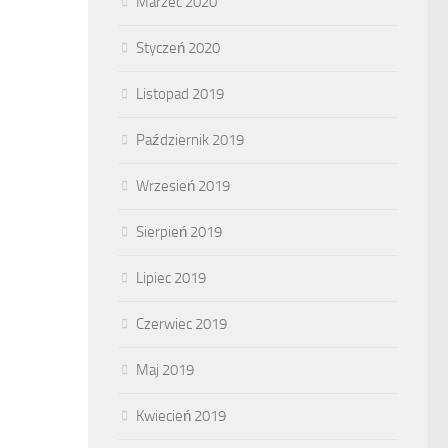
Marzec 2020
Styczeń 2020
Listopad 2019
Październik 2019
Wrzesień 2019
Sierpień 2019
Lipiec 2019
Czerwiec 2019
Maj 2019
Kwiecień 2019