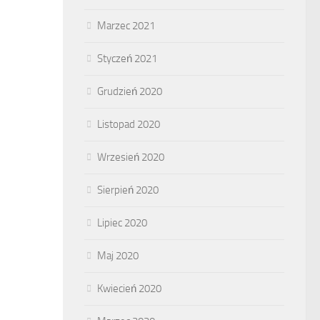
Marzec 2021
Styczeń 2021
Grudzień 2020
Listopad 2020
Wrzesień 2020
Sierpień 2020
Lipiec 2020
Maj 2020
Kwiecień 2020