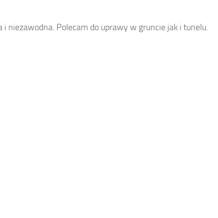
i niezawodna. Polecam do uprawy w gruncie jak i tunelu.