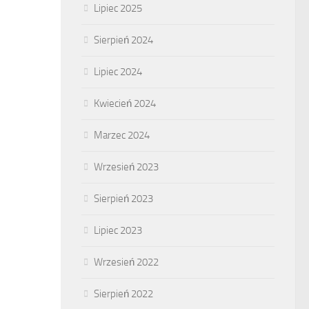
Lipiec 2025
Sierpień 2024
Lipiec 2024
Kwiecień 2024
Marzec 2024
Wrzesień 2023
Sierpień 2023
Lipiec 2023
Wrzesień 2022
Sierpień 2022