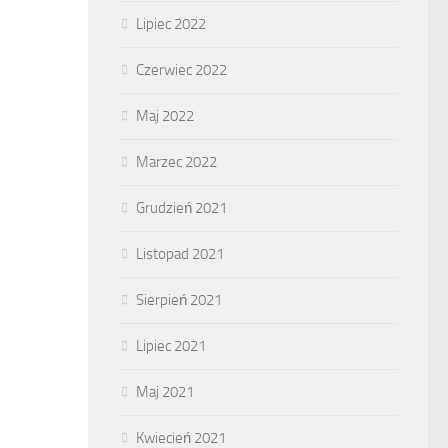
Lipiec 2022
Czerwiec 2022
Maj 2022
Marzec 2022
Grudzień 2021
Listopad 2021
Sierpień 2021
Lipiec 2021
Maj 2021
Kwiecień 2021