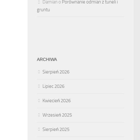
Damian
o
Porównanie odmian z tuneli i
gruntu
ARCHIWA
Sierpień 2026
Lipiec 2026
Kwiecień 2026
Wrzesień 2025
Sierpień 2025