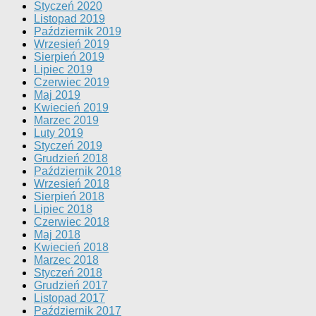
Styczeń 2020
Listopad 2019
Październik 2019
Wrzesień 2019
Sierpień 2019
Lipiec 2019
Czerwiec 2019
Maj 2019
Kwiecień 2019
Marzec 2019
Luty 2019
Styczeń 2019
Grudzień 2018
Październik 2018
Wrzesień 2018
Sierpień 2018
Lipiec 2018
Czerwiec 2018
Maj 2018
Kwiecień 2018
Marzec 2018
Styczeń 2018
Grudzień 2017
Listopad 2017
Październik 2017