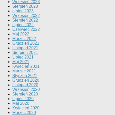
Wrzesień 2023
Sierpień 2023
Lipiec 2023
Wrzesień 2022
Sierpień 2022
Lipiec 2022
Czerwiec 2022
Maj 2022
Marzec 2022
Grudzień 2021
Listopad 2021
Sierpień 2021
Lipiec 2021
Maj 2021
Kwiecień 2021
Marzec 2021
Styczeń 2021
Grudzień 2020
Listopad 2020
Wrzesień 2020
Sierpień 2020
Lipiec 2020
Maj 2020
Kwiecień 2020
Marzec 2020