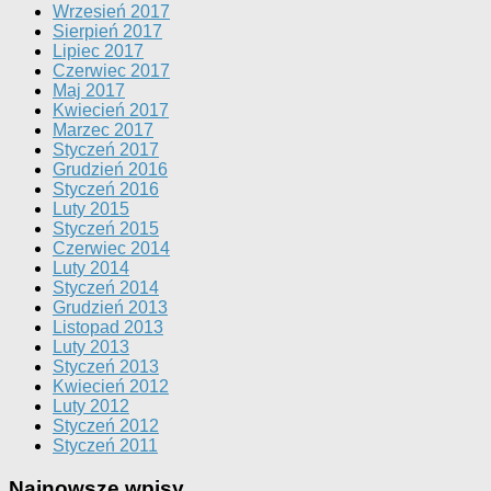
Wrzesień 2017
Sierpień 2017
Lipiec 2017
Czerwiec 2017
Maj 2017
Kwiecień 2017
Marzec 2017
Styczeń 2017
Grudzień 2016
Styczeń 2016
Luty 2015
Styczeń 2015
Czerwiec 2014
Luty 2014
Styczeń 2014
Grudzień 2013
Listopad 2013
Luty 2013
Styczeń 2013
Kwiecień 2012
Luty 2012
Styczeń 2012
Styczeń 2011
Najnowsze wpisy