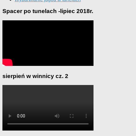
Spacer po tunelach -lipiec 2018r.
sierpień w winnicy cz. 2