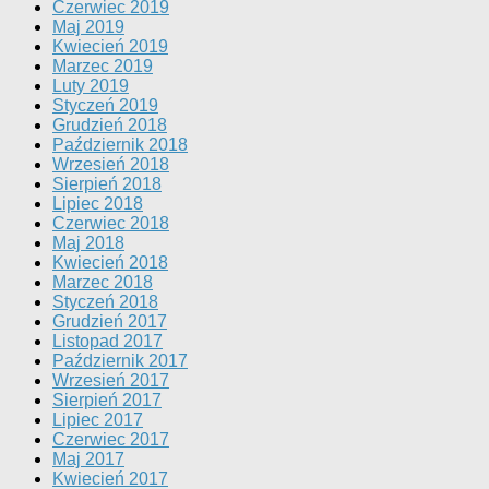
Czerwiec 2019
Maj 2019
Kwiecień 2019
Marzec 2019
Luty 2019
Styczeń 2019
Grudzień 2018
Październik 2018
Wrzesień 2018
Sierpień 2018
Lipiec 2018
Czerwiec 2018
Maj 2018
Kwiecień 2018
Marzec 2018
Styczeń 2018
Grudzień 2017
Listopad 2017
Październik 2017
Wrzesień 2017
Sierpień 2017
Lipiec 2017
Czerwiec 2017
Maj 2017
Kwiecień 2017