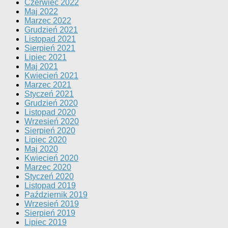
Czerwiec 2022
Maj 2022
Marzec 2022
Grudzień 2021
Listopad 2021
Sierpień 2021
Lipiec 2021
Maj 2021
Kwiecień 2021
Marzec 2021
Styczeń 2021
Grudzień 2020
Listopad 2020
Wrzesień 2020
Sierpień 2020
Lipiec 2020
Maj 2020
Kwiecień 2020
Marzec 2020
Styczeń 2020
Listopad 2019
Październik 2019
Wrzesień 2019
Sierpień 2019
Lipiec 2019