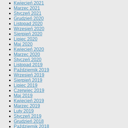
Kwiecień 2021
Marzec 2021
Styczeń 2021
Grudzień 2020
Listopad 2020
Wrzesień 2020
Sierpień 2020
Lipiec 2020
Maj 2020
Kwiecień 2020
Marzec 2020
Styczeń 2020
Listopad 2019
Październik 2019
Wrzesień 2019
Sierpień 2019
Lipiec 2019
Czerwiec 2019
Maj 2019
Kwiecień 2019
Marzec 2019
Luty 2019
Styczeń 2019
Grudzień 2018
Październik 2018