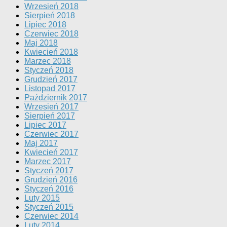
Wrzesień 2018
Sierpień 2018
Lipiec 2018
Czerwiec 2018
Maj 2018
Kwiecień 2018
Marzec 2018
Styczeń 2018
Grudzień 2017
Listopad 2017
Październik 2017
Wrzesień 2017
Sierpień 2017
Lipiec 2017
Czerwiec 2017
Maj 2017
Kwiecień 2017
Marzec 2017
Styczeń 2017
Grudzień 2016
Styczeń 2016
Luty 2015
Styczeń 2015
Czerwiec 2014
Luty 2014