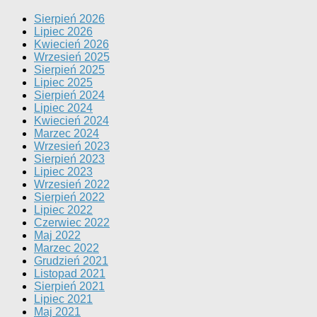
Sierpień 2026
Lipiec 2026
Kwiecień 2026
Wrzesień 2025
Sierpień 2025
Lipiec 2025
Sierpień 2024
Lipiec 2024
Kwiecień 2024
Marzec 2024
Wrzesień 2023
Sierpień 2023
Lipiec 2023
Wrzesień 2022
Sierpień 2022
Lipiec 2022
Czerwiec 2022
Maj 2022
Marzec 2022
Grudzień 2021
Listopad 2021
Sierpień 2021
Lipiec 2021
Maj 2021