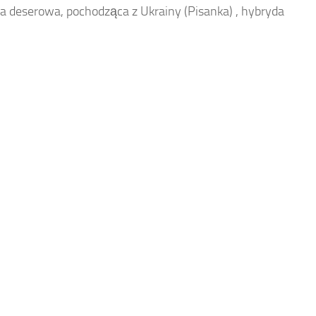
 deserowa, pochodząca z Ukrainy (Pisanka) , hybryda