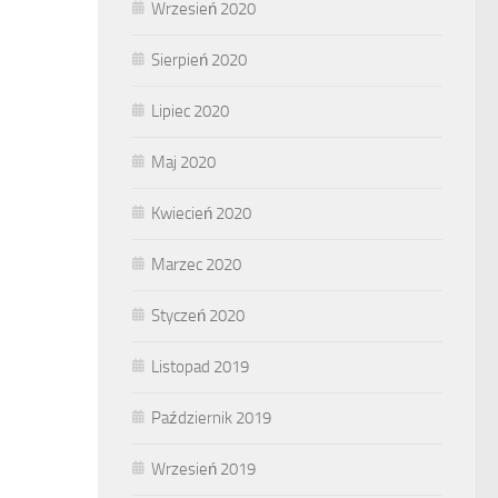
Wrzesień 2020
Sierpień 2020
Lipiec 2020
Maj 2020
Kwiecień 2020
Marzec 2020
Styczeń 2020
Listopad 2019
Październik 2019
Wrzesień 2019