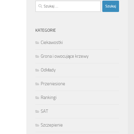
Szukaj:
KATEGORIE
Ciekawostki
Grona i owocujące krzewy
Odkłady
Przeniesione
Rankingi
SAT
Szczepienie