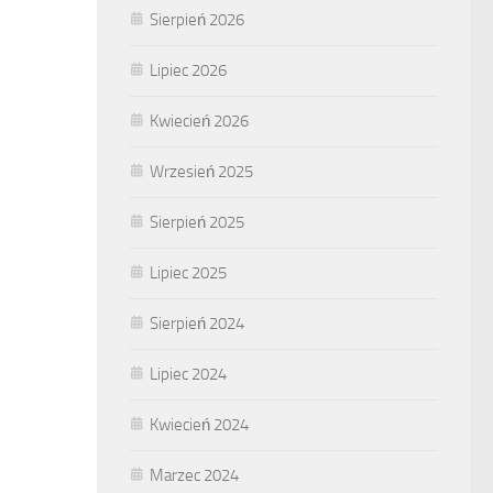
Sierpień 2026
Lipiec 2026
Kwiecień 2026
Wrzesień 2025
Sierpień 2025
Lipiec 2025
Sierpień 2024
Lipiec 2024
Kwiecień 2024
Marzec 2024