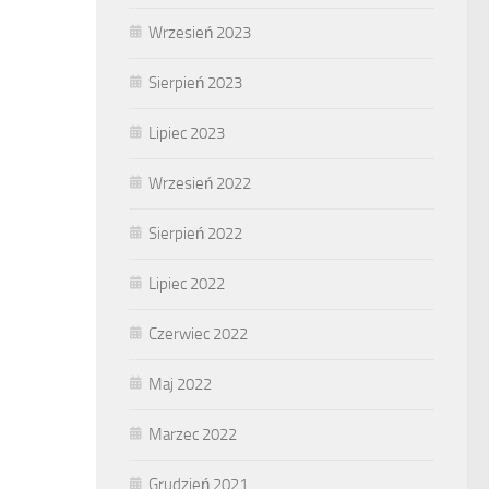
Wrzesień 2023
Sierpień 2023
Lipiec 2023
Wrzesień 2022
Sierpień 2022
Lipiec 2022
Czerwiec 2022
Maj 2022
Marzec 2022
Grudzień 2021