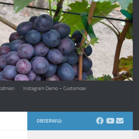
 odmian
Instagram Demo – Customizer
OBSERWUJ: