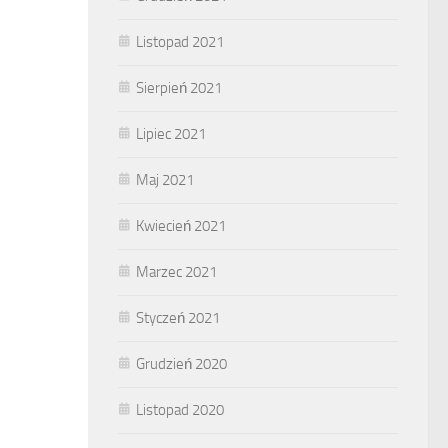
Listopad 2021
Sierpień 2021
Lipiec 2021
Maj 2021
Kwiecień 2021
Marzec 2021
Styczeń 2021
Grudzień 2020
Listopad 2020