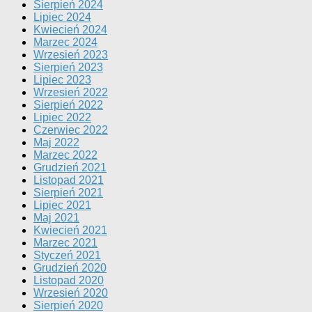
Sierpień 2024
Lipiec 2024
Kwiecień 2024
Marzec 2024
Wrzesień 2023
Sierpień 2023
Lipiec 2023
Wrzesień 2022
Sierpień 2022
Lipiec 2022
Czerwiec 2022
Maj 2022
Marzec 2022
Grudzień 2021
Listopad 2021
Sierpień 2021
Lipiec 2021
Maj 2021
Kwiecień 2021
Marzec 2021
Styczeń 2021
Grudzień 2020
Listopad 2020
Wrzesień 2020
Sierpień 2020