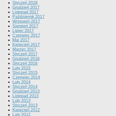
Styczeń 2018
Grudzień 2017
Listopad 2017
Październik 2017
Wrzesień 2017
Sierpień 2017
Lipiec 2017
Czerwiec 2017
Maj 2017
Kwiecień 2017
Marzec 2017
Styczeń 2017
Grudzień 2016
Styczeń 2016
Luty 2015
Styczeń 2015
Czerwiec 2014
Luty 2014
Styczeń 2014
Grudzień 2013
Listopad 2013
Luty 2013
Styczeń 2013
Kwiecień 2012
Luty 2012