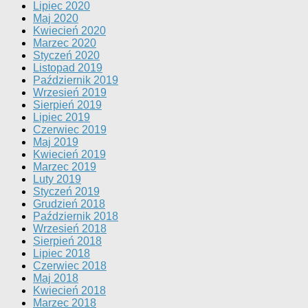
Lipiec 2020
Maj 2020
Kwiecień 2020
Marzec 2020
Styczeń 2020
Listopad 2019
Październik 2019
Wrzesień 2019
Sierpień 2019
Lipiec 2019
Czerwiec 2019
Maj 2019
Kwiecień 2019
Marzec 2019
Luty 2019
Styczeń 2019
Grudzień 2018
Październik 2018
Wrzesień 2018
Sierpień 2018
Lipiec 2018
Czerwiec 2018
Maj 2018
Kwiecień 2018
Marzec 2018